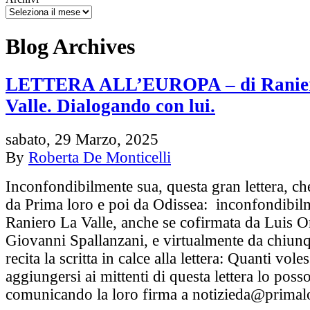
Blog Archives
LETTERA ALL’EUROPA – di Ranie
Valle. Dialogando con lui.
sabato, 29 Marzo, 2025
By
Roberta De Monticelli
Inconfondibilmente sua, questa gran lettera, c
da Prima loro e poi da Odissea: inconfondibil
Raniero La Valle, anche se cofirmata da Luis O
Giovanni Spallanzani, e virtualmente da chiun
recita la scritta in calce alla lettera: Quanti vole
aggiungersi ai mittenti di questa lettera lo poss
comunicando la loro firma a notizieda@prima