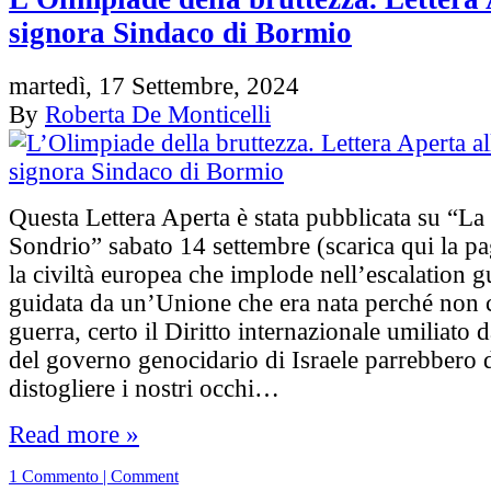
signora Sindaco di Bormio
martedì, 17 Settembre, 2024
By
Roberta De Monticelli
Questa Lettera Aperta è stata pubblicata su “La
Sondrio” sabato 14 settembre (scarica qui la pa
la civiltà europea che implode nell’escalation g
guidata da un’Unione che era nata perché non c
guerra, certo il Diritto internazionale umiliato 
del governo genocidario di Israele parrebbero 
distogliere i nostri occhi…
Read more »
1 Commento | Comment