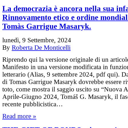
La democrazia è ancora nella sua inf
Rinnovamento etico e ordine mondial
Tomàs Garrigue Masaryk.
lunedì, 9 Settembre, 2024
By
Roberta De Monticelli
Riprendo qui la versione originale di un articol
Manifesto in una versione modificata in funzion
letterario (Alias, 9 settembre 2024, pdf qui). 
di Tomas Garrigue Masaryk dovrebbe essere riv
toto, come mostra il saggio uscito su “Nuova 
Aprile-Giugno 2024, Tomáš G. Masaryk, il fas
recente pubblicistica…
Read more »