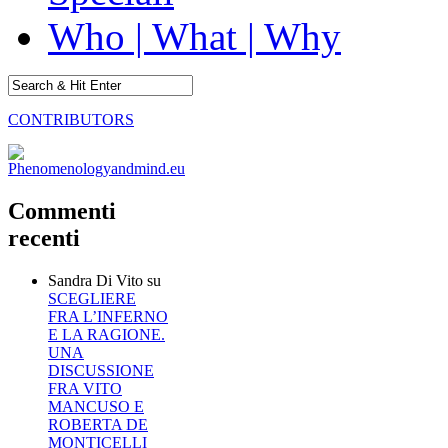
Who | What | Why
CONTRIBUTORS
Commenti
recenti
Sandra Di Vito
su
SCEGLIERE
FRA L’INFERNO
E LA RAGIONE.
UNA
DISCUSSIONE
FRA VITO
MANCUSO E
ROBERTA DE
MONTICELLI