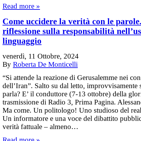
Read more »
Come uccidere la verità con le parole
riflessione sulla responsabilità nell’u
linguaggio
venerdì, 11 Ottobre, 2024
By
Roberta De Monticelli
“Si attende la reazione di Gerusalemme nei con
dell’Iran”. Salto su dal letto, improvvisamente 
parla? E’ il conduttore (7-13 ottobre) della glor
trasmissione di Radio 3, Prima Pagina. Alessa
Ma come. Un politologo! Uno studioso del real
Un informatore e una voce del dibattito pubblic
verità fattuale – almeno…
Read more »