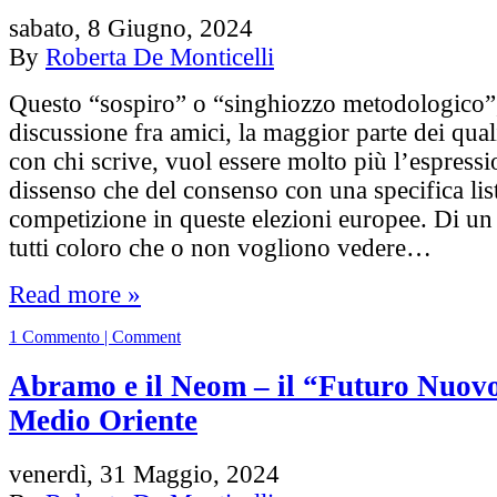
sabato, 8 Giugno, 2024
By
Roberta De Monticelli
Questo “sospiro” o “singhiozzo metodologico”
discussione fra amici, la maggior parte dei qual
con chi scrive, vuol essere molto più l’espressi
dissenso che del consenso con una specifica list
competizione in queste elezioni europee. Di un
tutti coloro che o non vogliono vedere…
Read more »
1 Commento | Comment
Abramo e il Neom – il “Futuro Nuovo
Medio Oriente
venerdì, 31 Maggio, 2024