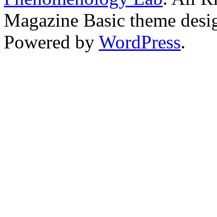
Magazine Basic
theme desi
Powered by
WordPress
.