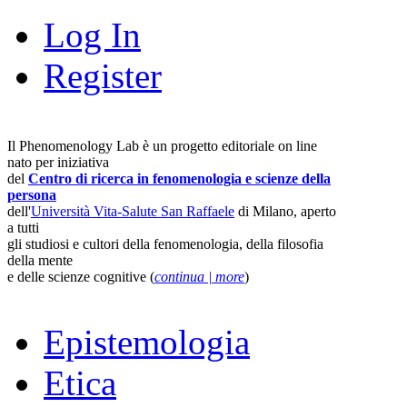
Log In
Register
Il Phenomenology Lab è un progetto editoriale on line
nato per iniziativa
del
Centro di ricerca in fenomenologia e scienze della
persona
dell'
Università Vita-Salute San Raffaele
di Milano, aperto
a tutti
gli studiosi e cultori della fenomenologia, della filosofia
della mente
e delle scienze cognitive (
continua | more
)
Epistemologia
Etica