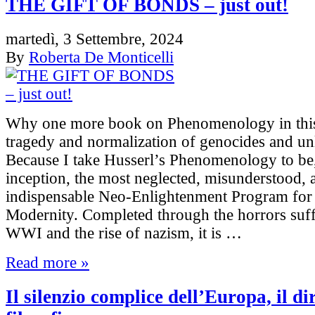
THE GIFT OF BONDS – just out!
martedì, 3 Settembre, 2024
By
Roberta De Monticelli
Why one more book on Phenomenology in this
tragedy and normalization of genocides and un
Because I take Husserl’s Phenomenology to be,
inception, the most neglected, misunderstood, 
indispensable Neo-Enlightenment Program for
Modernity. Completed through the horrors suf
WWI and the rise of nazism, it is …
Read more »
Il silenzio complice dell’Europa, il dir