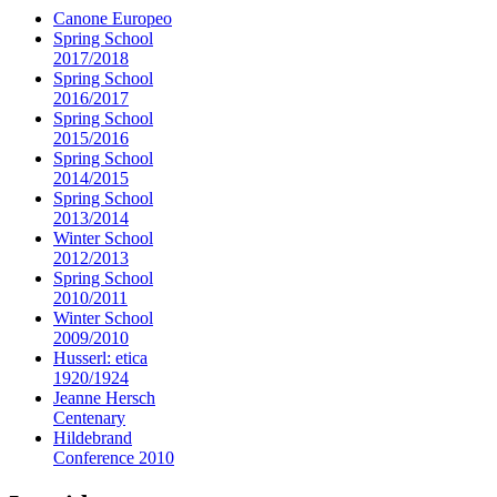
Canone Europeo
Spring School
2017/2018
Spring School
2016/2017
Spring School
2015/2016
Spring School
2014/2015
Spring School
2013/2014
Winter School
2012/2013
Spring School
2010/2011
Winter School
2009/2010
Husserl: etica
1920/1924
Jeanne Hersch
Centenary
Hildebrand
Conference 2010