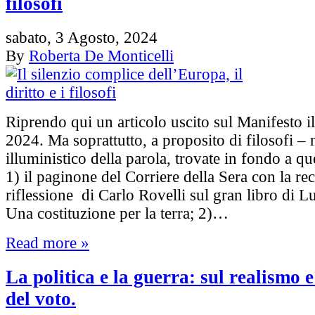
filosofi
sabato, 3 Agosto, 2024
By
Roberta De Monticelli
Riprendo qui un articolo uscito sul Manifesto i
2024. Ma soprattutto, a proposito di filosofi – n
illuministico della parola, trovate in fondo a qu
1) il paginone del Corriere della Sera con la re
riflessione di Carlo Rovelli sul gran libro di Lu
Una costituzione per la terra; 2)…
Read more »
La politica e la guerra: sul realismo e
del voto.