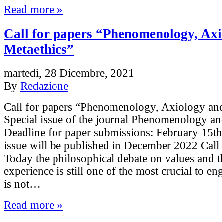
Read more »
Call for papers “Phenomenology, Ax
Metaethics”
martedì, 28 Dicembre, 2021
By
Redazione
Call for papers “Phenomenology, Axiology an
Special issue of the journal Phenomenology a
Deadline for paper submissions: February 15t
issue will be published in December 2022 Call
Today the philosophical debate on values and t
experience is still one of the most crucial to e
is not…
Read more »