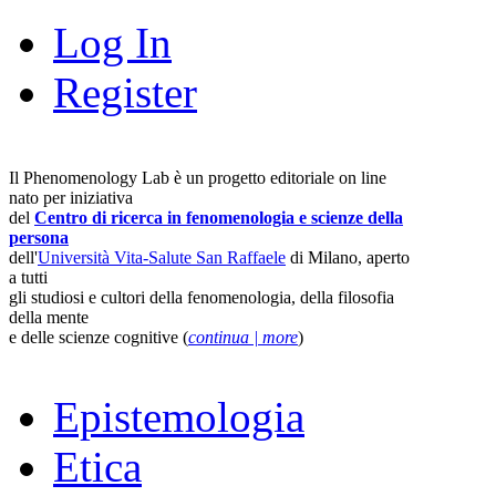
Log In
Register
Il Phenomenology Lab è un progetto editoriale on line
nato per iniziativa
del
Centro di ricerca in fenomenologia e scienze della
persona
dell'
Università Vita-Salute San Raffaele
di Milano, aperto
a tutti
gli studiosi e cultori della fenomenologia, della filosofia
della mente
e delle scienze cognitive (
continua | more
)
Epistemologia
Etica