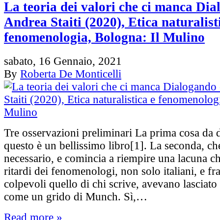
La teoria dei valori che ci manca Di
Andrea Staiti (2020), Etica naturalist
fenomenologia, Bologna: Il Mulino
sabato, 16 Gennaio, 2021
By
Roberta De Monticelli
Tre osservazioni preliminari La prima cosa da d
questo è un bellissimo libro[1]. La seconda, ch
necessario, e comincia a riempire una lacuna ch
ritardi dei fenomenologi, non solo italiani, e fra
colpevoli quello di chi scrive, avevano lasciato
come un grido di Munch. Sì,…
Read more »