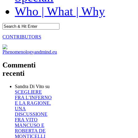
Who | What | Why
CONTRIBUTORS
Commenti
recenti
Sandra Di Vito
su
SCEGLIERE
FRA L’INFERNO
E LA RAGIONE.
UNA
DISCUSSIONE
FRA VITO
MANCUSO E
ROBERTA DE
MONTICELLI