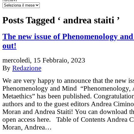
Posts Tagged ‘ andrea staiti ’
The new issue of Phenomenology and
out!
mercoledì, 15 Febbraio, 2023
By
Redazione
We are very happy to announce that the new is
Phenomenology and Mind “Phenomenology, A
Metaethics” has been published. Congratulations
authors and to the guest editors Andrea Cimin
Moran and Andrea Staiti! You can download the
open access here. Table of Contents Andrea 
Moran, Andrea…