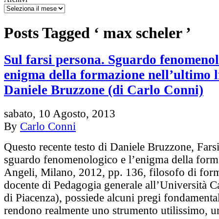
Posts Tagged ‘ max scheler ’
Sul farsi persona. Sguardo fenomenol
enigma della formazione nell’ultimo l
Daniele Bruzzone (di Carlo Conni)
sabato, 10 Agosto, 2013
By
Carlo Conni
Questo recente testo di Daniele Bruzzone, Fars
sguardo fenomenologico e l’enigma della form
Angeli, Milano, 2012, pp. 136, filosofo di for
docente di Pedagogia generale all’Università Ca
di Piacenza), possiede alcuni pregi fondamental
rendono realmente uno strumento utilissimo, 