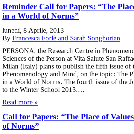
Reminder Call for Papers: “The Plac
in a World of Norms”
lunedì, 8 Aprile, 2013
By
Francesca Forlè and Sarah Songhorian
PERSONA, the Research Centre in Phenomen
Sciences of the Person at Vita Salute San Raffa
Milan (Italy) plans to publish the fifth issue of
Phenomenology and Mind, on the topic: The Pl
in a World of Norms. The fourth issue of the Jo
to the Winter School 2013.…
Read more »
Call for Papers: “The Place of Value
of Norms”