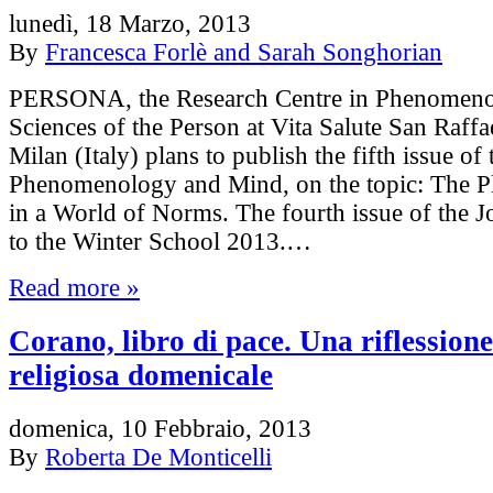
lunedì, 18 Marzo, 2013
By
Francesca Forlè and Sarah Songhorian
PERSONA, the Research Centre in Phenomen
Sciences of the Person at Vita Salute San Raffa
Milan (Italy) plans to publish the fifth issue of
Phenomenology and Mind, on the topic: The Pl
in a World of Norms. The fourth issue of the Jo
to the Winter School 2013.…
Read more »
Corano, libro di pace. Una riflessione 
religiosa domenicale
domenica, 10 Febbraio, 2013
By
Roberta De Monticelli