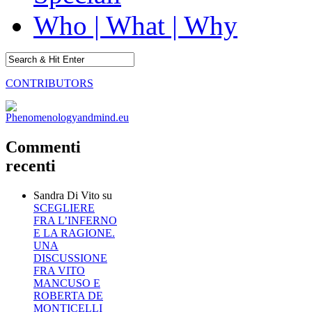
Who | What | Why
CONTRIBUTORS
Commenti
recenti
Sandra Di Vito
su
SCEGLIERE
FRA L’INFERNO
E LA RAGIONE.
UNA
DISCUSSIONE
FRA VITO
MANCUSO E
ROBERTA DE
MONTICELLI