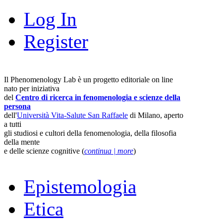
Log In
Register
Il Phenomenology Lab è un progetto editoriale on line
nato per iniziativa
del
Centro di ricerca in fenomenologia e scienze della
persona
dell'
Università Vita-Salute San Raffaele
di Milano, aperto
a tutti
gli studiosi e cultori della fenomenologia, della filosofia
della mente
e delle scienze cognitive (
continua | more
)
Epistemologia
Etica