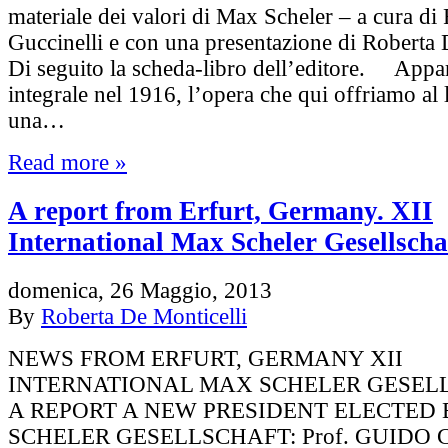
materiale dei valori di Max Scheler – a cura di
Guccinelli e con una presentazione di Roberta 
Di seguito la scheda-libro dell’editore. Appar
integrale nel 1916, l’opera che qui offriamo al l
una…
Read more »
A report from Erfurt, Germany. XII
International Max Scheler Gesellscha
domenica, 26 Maggio, 2013
By
Roberta De Monticelli
NEWS FROM ERFURT, GERMANY XII
INTERNATIONAL MAX SCHELER GESEL
A REPORT A NEW PRESIDENT ELECTED
SCHELER GESELLSCHAFT: Prof. GUIDO