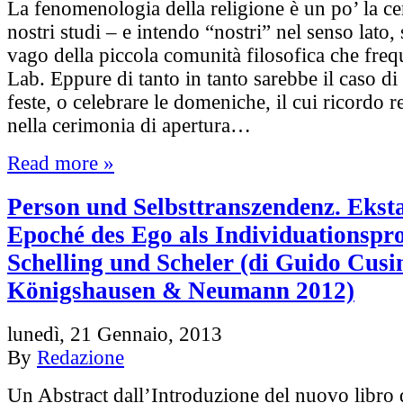
La fenomenologia della religione è un po’ la ce
nostri studi – e intendo “nostri” nel senso lato,
vago della piccola comunità filosofica che freq
Lab. Eppure di tanto in tanto sarebbe il caso di 
feste, o celebrare le domeniche, il cui ricordo re
nella cerimonia di apertura…
Read more »
Person und Selbsttranszendenz. Ekst
Epoché des Ego als Individuationspro
Schelling und Scheler (di Guido Cusi
Königshausen & Neumann 2012)
lunedì, 21 Gennaio, 2013
By
Redazione
Un Abstract dall’Introduzione del nuovo libro