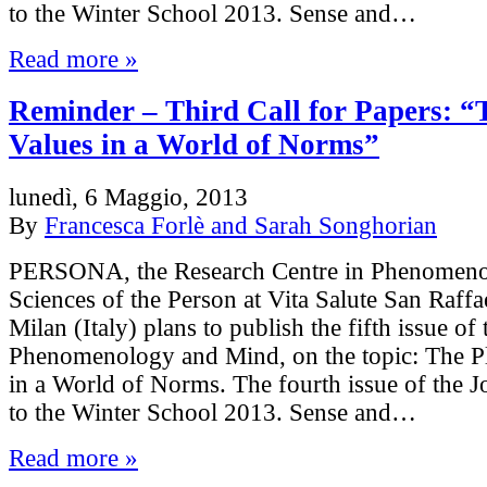
to the Winter School 2013. Sense and…
Read more »
Reminder – Third Call for Papers: “T
Values in a World of Norms”
lunedì, 6 Maggio, 2013
By
Francesca Forlè and Sarah Songhorian
PERSONA, the Research Centre in Phenomen
Sciences of the Person at Vita Salute San Raffa
Milan (Italy) plans to publish the fifth issue of
Phenomenology and Mind, on the topic: The Pl
in a World of Norms. The fourth issue of the Jo
to the Winter School 2013. Sense and…
Read more »