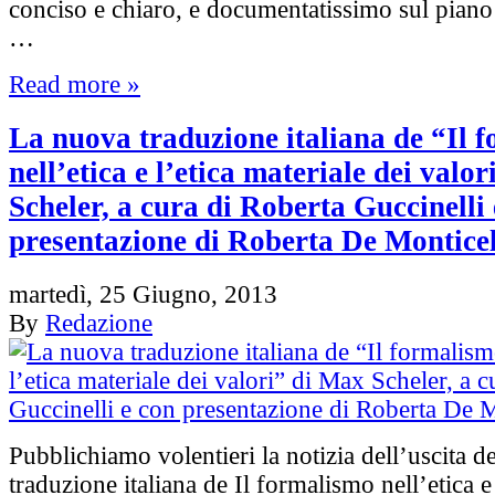
conciso e chiaro, e documentatissimo sul piano 
…
Read more »
La nuova traduzione italiana de “Il 
nell’etica e l’etica materiale dei valo
Scheler, a cura di Roberta Guccinelli
presentazione di Roberta De Monticel
martedì, 25 Giugno, 2013
By
Redazione
Pubblichiamo volentieri la notizia dell’uscita d
traduzione italiana de Il formalismo nell’etica e 